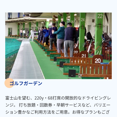
ゴルフガーデン
富士山を望む、220y・68打席の開放的なドライビングレ
ンジ。 打ち放題・回数券・早朝サービスなど、バリエー
ション豊かなご利用方法をご用意。お得なプランもござ