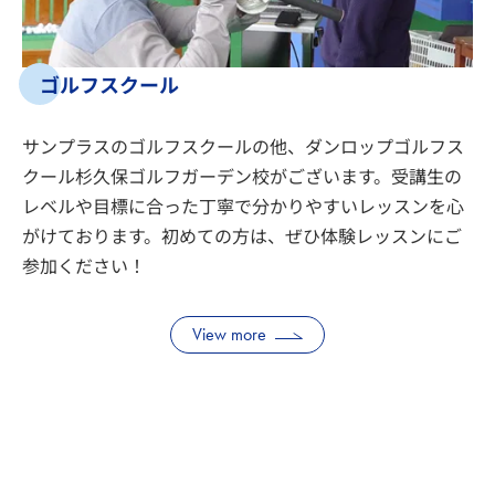
ゴルフスクール
サンプラスのゴルフスクールの他、ダンロップゴルフス
クール杉久保ゴルフガーデン校がございます。受講生の
レベルや目標に合った丁寧で分かりやすいレッスンを心
がけております。初めての方は、ぜひ体験レッスンにご
参加ください！
View more