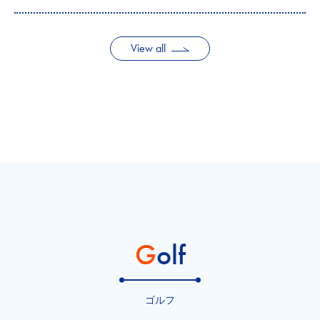
View all
Golf
ゴルフ