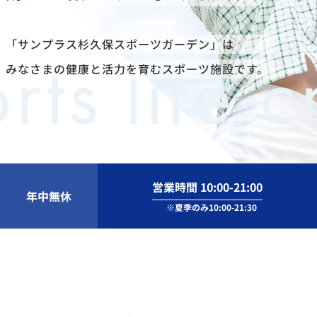
「サンプラス杉久保スポーツガーデン」は
s life cr
みなさまの健康と活力を育むスポーツ施設です。
営業時間 10:00-21:00
年中無休
※夏季のみ10:00-21:30