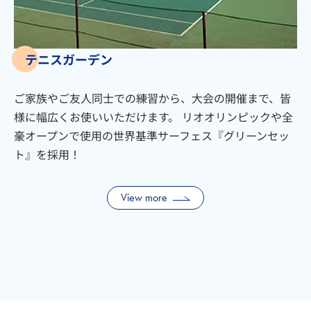
テニスガーデン
ご家族やご友人同士での練習から、大会の開催まで、皆
様に幅広くお使いいただけます。 リオオリンピックや全
豪オープンで使用の世界基準サーフェス『グリーンセッ
ト』を採用！
View more