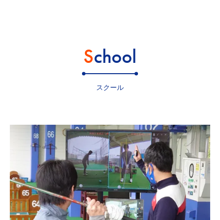
School
スクール