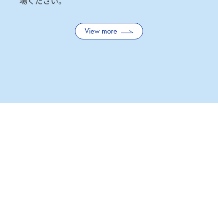
場ください。
View more