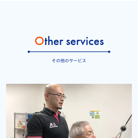
O
ther services
その他のサービス