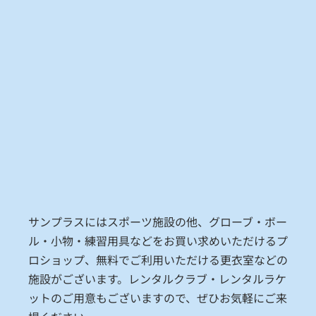
サンプラスにはスポーツ施設の他、グローブ・ボー
ル・小物・練習用具などをお買い求めいただけるプ
ロショップ、無料でご利用いただける更衣室などの
施設がございます。レンタルクラブ・レンタルラケ
ットのご用意もございますので、ぜひお気軽にご来