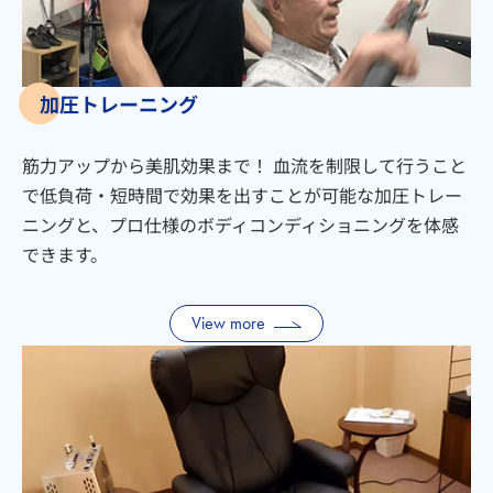
加圧トレーニング
筋力アップから美肌効果まで！ 血流を制限して行うこと
で低負荷・短時間で効果を出すことが可能な加圧トレー
ニングと、プロ仕様のボディコンディショニングを体感
できます。
View more