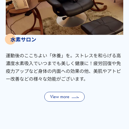
水素サロン
運動後のここちよい「休養」を。ストレスを和らげる高
濃度水素吸入でいつまでも美しく健康に！疲労回復や免
疫力アップなど身体の内面への効果の他、美肌やアトピ
ー改善などの様々な効能がございます。
View more