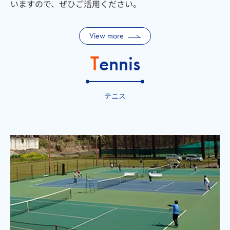
いますので、ぜひご活用ください。
View more
Tennis
テニス