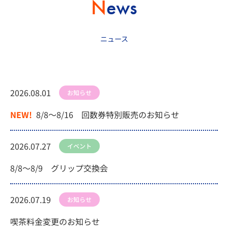
News
ニュース
2026.08.01
お知らせ
NEW!
8/8～8/16 回数券特別販売のお知らせ
2026.07.27
イベント
8/8～8/9 グリップ交換会
2026.07.19
お知らせ
喫茶料金変更のお知らせ